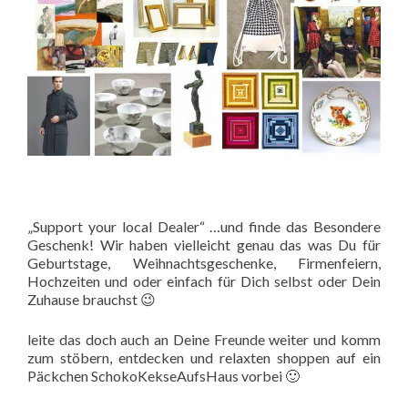
„Support your local Dealer“ …und finde das Besondere
Geschenk! Wir haben vielleicht genau das was Du für
Geburtstage, Weihnachtsgeschenke, Firmenfeiern,
Hochzeit
en und oder einfach für Dich selbst oder Dein
Zuhause brauchst
😉
leite das doch auch an Deine Freunde weiter und komm
zum stöbern, entdecken und relaxten shoppen auf ein
Päckchen SchokoKekseAufsHaus vorbei
🙂