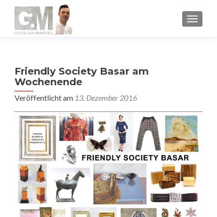
MENU
Friendly Society Basar am
Wochenende
Veröffentlicht am
13. Dezember 2016