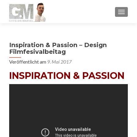
MENU
Inspiration & Passion – Design
Filmfesivalbeitag
Veröffentlicht am
9. Mai 2017
INSPIRATION & PASSION