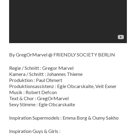
By GregOrMarvel @ FRIENDLY SOCIETY BERLIN
Regie / Schnitt : Gregor Marvel
Kamera / Schnitt : Johannes Thieme
Produktion : Paul Ohmert
Produktionsassistenz : Egle Obcarskaite, Veit Exner
Musik : Robert Defcon
Text & Chor : GregOrMarvel
Sexy Stimme : Egle Obcarskaite
Inspiration Supermodels : Emma Borg & Oumy Sakho
Inspiration Guys & Girls :