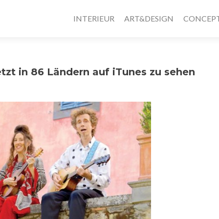
INTERIEUR
ART&DESIGN
CONCEP
tzt in 86 Ländern auf iTunes zu sehen