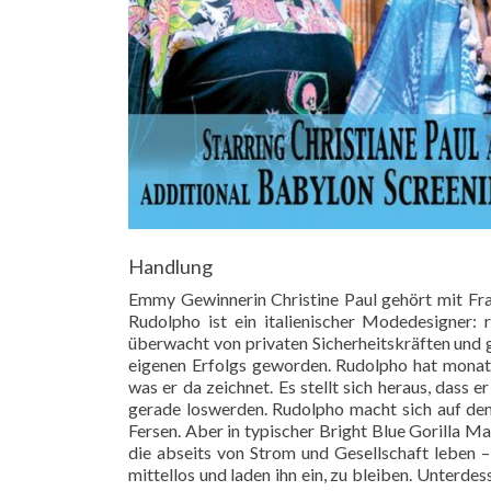
Handlung
Emmy Gewinnerin Christine Paul gehört mit Fra
Rudolpho ist ein italienischer Modedesigner:
überwacht von privaten Sicherheitskräften und 
eigenen Erfolgs geworden. Rudolpho hat monat
was er da zeichnet. Es stellt sich heraus, dass 
gerade loswerden. Rudolpho macht sich auf de
Fersen. Aber in typischer Bright Blue Gorilla Ma
die abseits von Strom und Gesellschaft leben –
mittellos und laden ihn ein, zu bleiben. Unterde