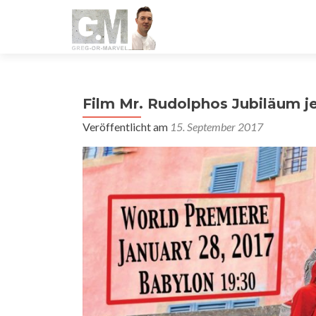
Film Mr. Rudolphos Jubiläum je
Veröffentlicht am
15. September 2017